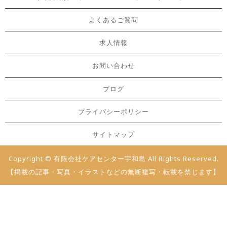
よくあるご質問
求人情報
お問い合わせ
ブログ
プライバシーポリシー
サイトマップ
Copyright © 有限会社ケアセンター宇和島 All Rights Reserved.
【掲載の記事・写真・イラストなどの無断複写・転載を禁じます】