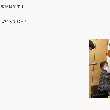
お披露目です！
ごいですね～♪