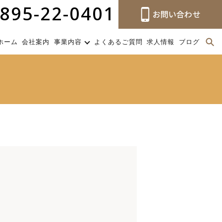
895-22-0401
ホーム
会社案内
事業内容
よくあるご質問
求人情報
ブログ