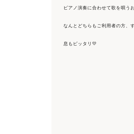
ピアノ演奏に合わせて歌を唄う
なんとどちらもご利用者の方、す
息もピッタリ💛