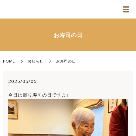
お寿司の日
HOME
お知らせ
お寿司の日
2025/05/05
今日は握り寿司の日ですよ♪