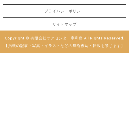
プライバシーポリシー
サイトマップ
Copyright © 有限会社ケアセンター宇和島 All Rights Reserved.
【掲載の記事・写真・イラストなどの無断複写・転載を禁じます】