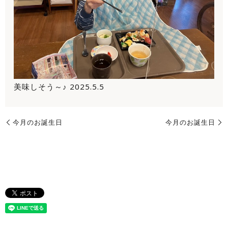
美味しそう～♪ 2025.5.5
今月のお誕生日
今月のお誕生日