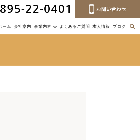
895-22-0401
ホーム
会社案内
事業内容
よくあるご質問
求人情報
ブログ