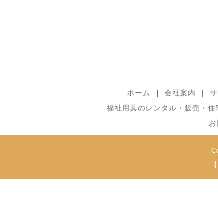
ホーム
会社案内
サ
福祉用具のレンタル・販売・住
お
C
【