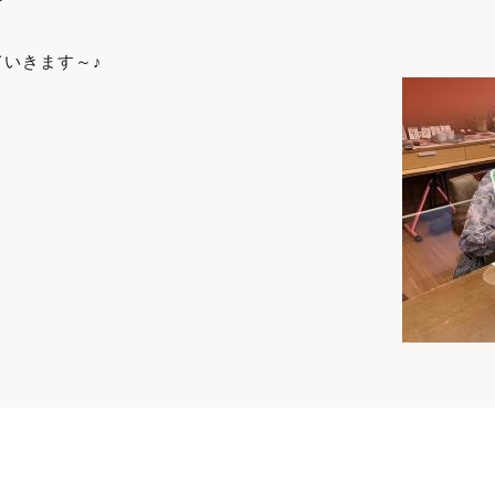
いきます～♪