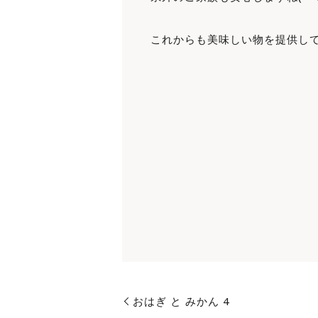
これからも美味しい物を提供して
おはぎ と みかん 4