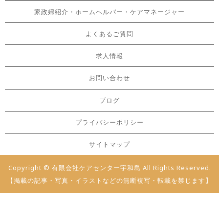
家政婦紹介・ホームヘルパー・ケアマネージャー
よくあるご質問
求人情報
お問い合わせ
ブログ
プライバシーポリシー
サイトマップ
Copyright © 有限会社ケアセンター宇和島 All Rights Reserved.
【掲載の記事・写真・イラストなどの無断複写・転載を禁じます】