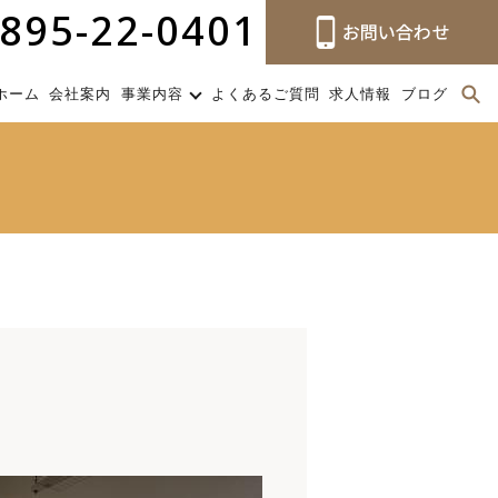
895-22-0401
ホーム
会社案内
事業内容
よくあるご質問
求人情報
ブログ