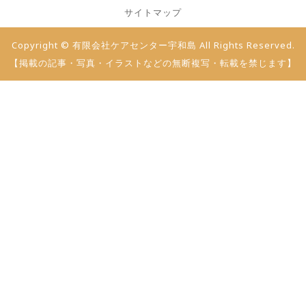
サイトマップ
Copyright © 有限会社ケアセンター宇和島 All Rights Reserved.
【掲載の記事・写真・イラストなどの無断複写・転載を禁じます】