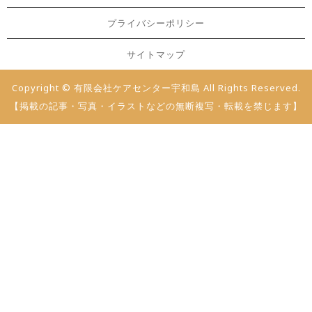
プライバシーポリシー
サイトマップ
Copyright © 有限会社ケアセンター宇和島 All Rights Reserved.
【掲載の記事・写真・イラストなどの無断複写・転載を禁じます】