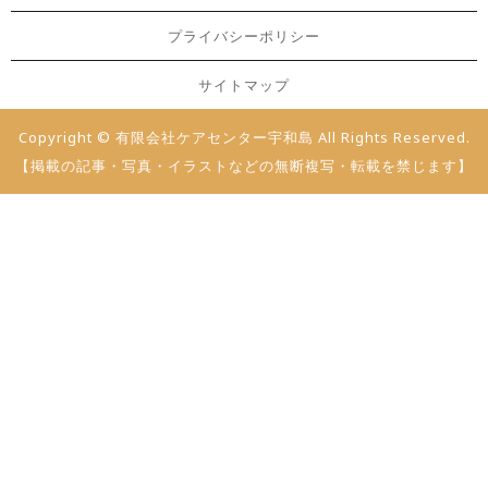
プライバシーポリシー
サイトマップ
Copyright © 有限会社ケアセンター宇和島 All Rights Reserved.
【掲載の記事・写真・イラストなどの無断複写・転載を禁じます】