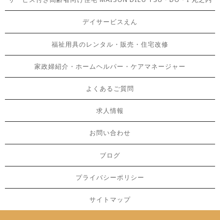
デイサービスえん
福祉用具のレンタル・販売・住宅改修
家政婦紹介・ホームヘルパー・ケアマネージャー
よくあるご質問
求人情報
お問い合わせ
ブログ
プライバシーポリシー
サイトマップ