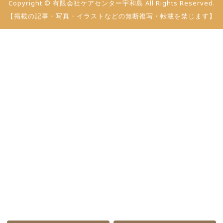
Copyright © 有限会社ケアセンター宇和島 All Rights Reserved.
【掲載の記事・写真・イラストなどの無断複写・転載を禁じます】