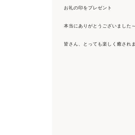
お礼の印をプレゼント
本当にありがとうございました～
皆さん、とっても楽しく癒されま