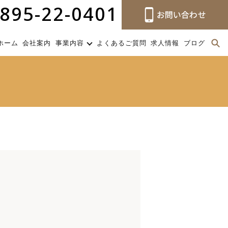
895-22-0401
ホーム
会社案内
事業内容
よくあるご質問
求人情報
ブログ