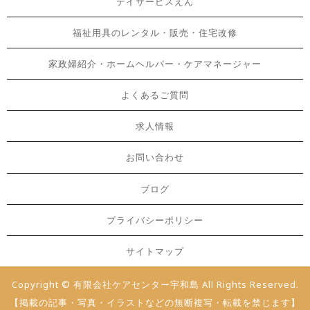
デイサービスえん
福祉用具のレンタル・販売・住宅改修
家政婦紹介・ホームヘルパー・ケアマネージャー
よくあるご質問
求人情報
お問い合わせ
ブログ
プライバシーポリシー
サイトマップ
Copyright © 有限会社ケアセンター宇和島 All Rights Reserved.
【掲載の記事・写真・イラストなどの無断複写・転載を禁じます】