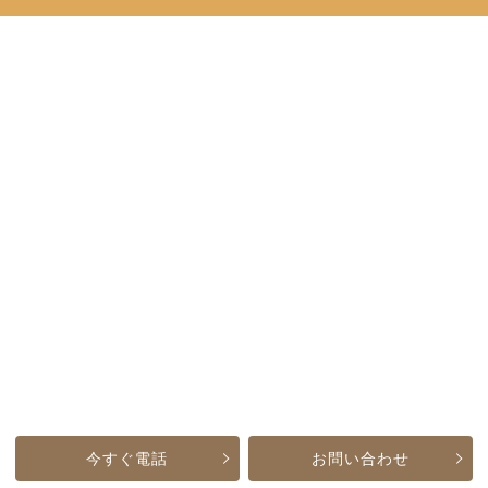
今すぐ電話
お問い合わせ