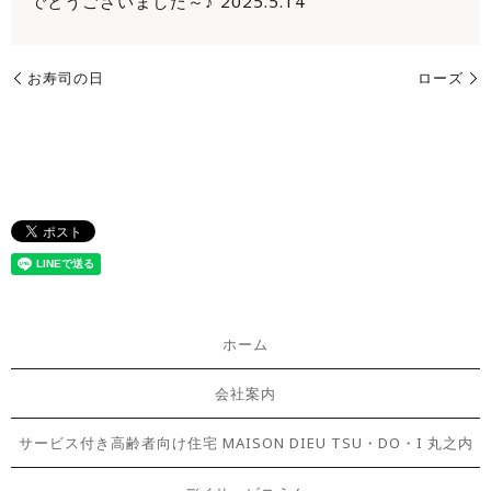
でとうございました～♪ 2025.5.14
お寿司の日
ローズ
ホーム
会社案内
サービス付き高齢者向け住宅 MAISON DIEU TSU・DO・I 丸之内