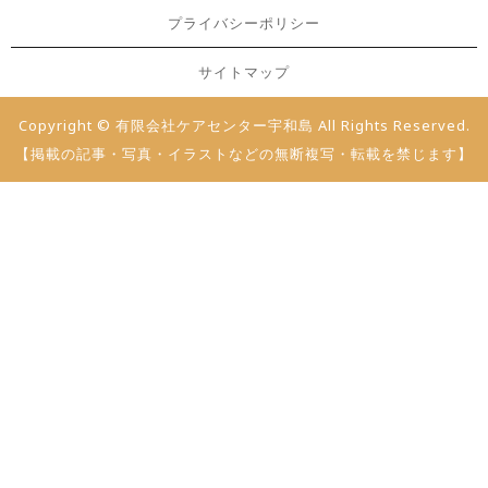
プライバシーポリシー
サイトマップ
Copyright © 有限会社ケアセンター宇和島 All Rights Reserved.
【掲載の記事・写真・イラストなどの無断複写・転載を禁じます】