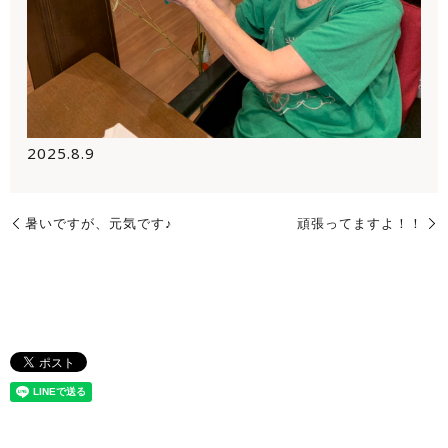
2025.8.9
暑いですが、元気です♪
頑張ってますよ！！