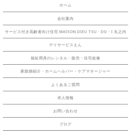
ホーム
会社案内
サービス付き高齢者向け住宅 MAISON DIEU TSU・DO・I 丸之内
デイサービスえん
福祉用具のレンタル・販売・住宅改修
家政婦紹介・ホームヘルパー・ケアマネージャー
よくあるご質問
求人情報
お問い合わせ
ブログ