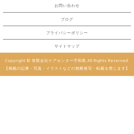
お問い合わせ
ブログ
プライバシーポリシー
サイトマップ
Copyright © 有限会社ケアセンター宇和島 All Rights Reserved.
【掲載の記事・写真・イラストなどの無断複写・転載を禁じます】