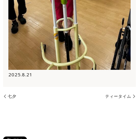
2025.8.21
七夕
ティータイム