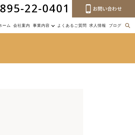
895-22-0401
ホーム
会社案内
事業内容
よくあるご質問
求人情報
ブログ