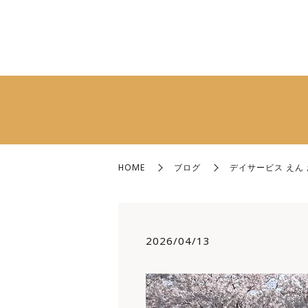
HOME
ブログ
デイサービス えん
2026/04/13