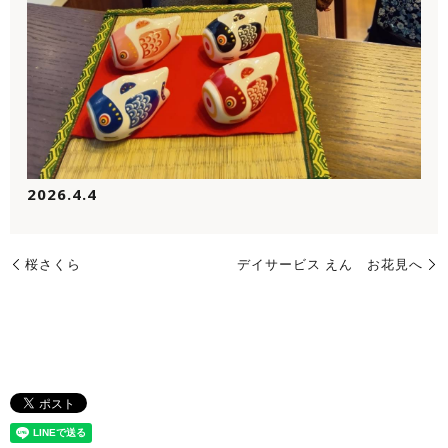
2026.4.4
桜さくら
デイサービス えん お花見へ