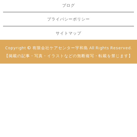
ブログ
プライバシーポリシー
サイトマップ
Copyright © 有限会社ケアセンター宇和島 All Rights Reserved.
【掲載の記事・写真・イラストなどの無断複写・転載を禁じます】