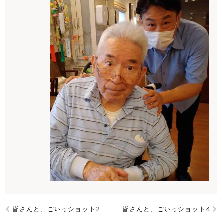
皆さんと、ごいっショット2
皆さんと、ごいっショット4