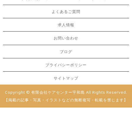
よくあるご質問
求人情報
お問い合わせ
ブログ
プライバシーポリシー
サイトマップ
Copyright © 有限会社ケアセンター宇和島 All Rights Reserved.
【掲載の記事・写真・イラストなどの無断複写・転載を禁じます】