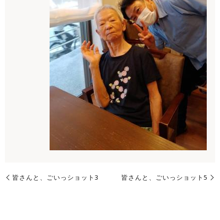
皆さんと、ごいっショット3
皆さんと、ごいっショット5