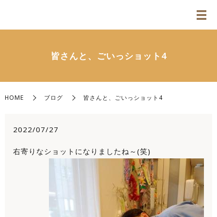
皆さんと、ごいっショット4
HOME
ブログ
皆さんと、ごいっショット4
2022/07/27
右寄りなショットになりましたね～(笑)