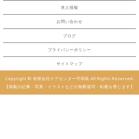
求人情報
お問い合わせ
ブログ
プライバシーポリシー
サイトマップ
Copyright © 有限会社ケアセンター宇和島 All Rights Reserved.
【掲載の記事・写真・イラストなどの無断複写・転載を禁じます】