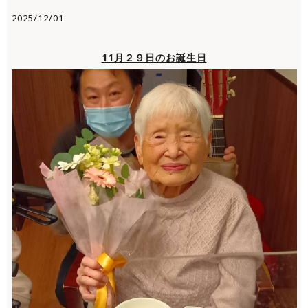
2025/12/01
11月２９日のお誕生日