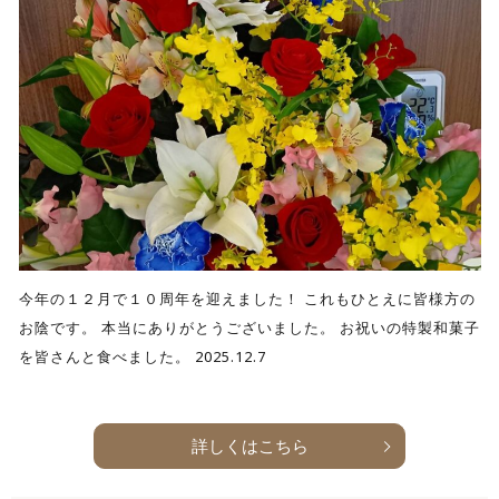
今年の１２月で１０周年を迎えました！ これもひとえに皆様方の
お陰です。 本当にありがとうございました。 お祝いの特製和菓子
を皆さんと食べました。 2025.12.7
詳しくはこちら