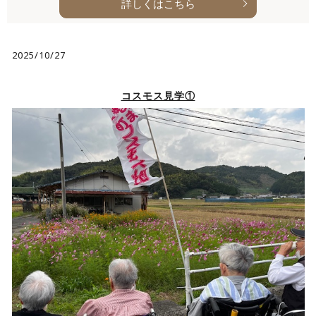
詳しくはこちら
2025/10/27
コスモス見学①