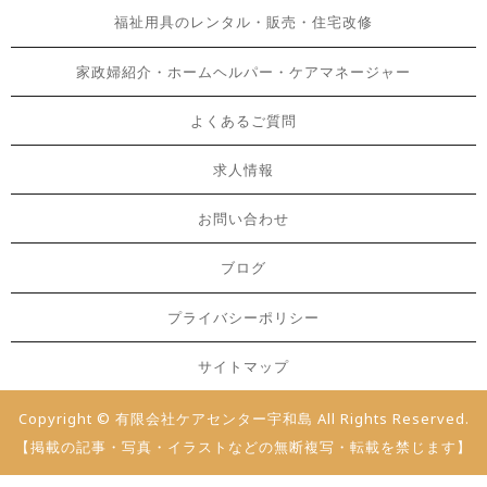
福祉用具のレンタル・販売・住宅改修
家政婦紹介・ホームヘルパー・ケアマネージャー
よくあるご質問
求人情報
お問い合わせ
ブログ
プライバシーポリシー
サイトマップ
Copyright © 有限会社ケアセンター宇和島 All Rights Reserved.
【掲載の記事・写真・イラストなどの無断複写・転載を禁じます】