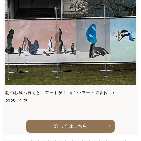
朝のお城へ行くと、アートが！ 面白いアートですね～♪
2025.10.25
詳しくはこちら